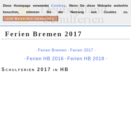
Diese Homepage verwendet
Cookies
. Wenn Sie diese Webseite weiterhin
besuchen, stimmen Sie der Nutzung von Cookies zu.
Ferien Bremen 2017
∙
Ferien Bremen
∙
Ferien 2017
∙
∙
Ferien HB 2016
∙
Ferien HB 2018
∙
Schulferien 2017 in HB