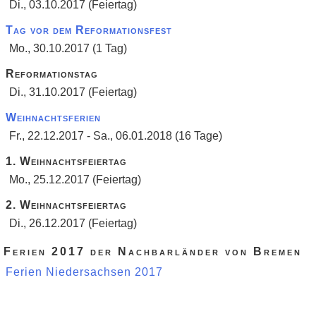
Di., 03.10.2017 (Feiertag)
Tag vor dem Reformationsfest
Mo., 30.10.2017 (1 Tag)
Reformationstag
Di., 31.10.2017 (Feiertag)
Weihnachtsferien
Fr., 22.12.2017 - Sa., 06.01.2018 (16 Tage)
1. Weihnachtsfeiertag
Mo., 25.12.2017 (Feiertag)
2. Weihnachtsfeiertag
Di., 26.12.2017 (Feiertag)
Ferien 2017 der Nachbarländer von Bremen
Ferien Niedersachsen 2017