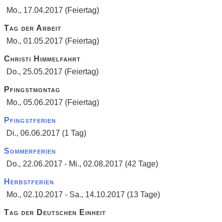
Mo., 17.04.2017 (Feiertag)
Tag der Arbeit
Mo., 01.05.2017 (Feiertag)
Christi Himmelfahrt
Do., 25.05.2017 (Feiertag)
Pfingstmontag
Mo., 05.06.2017 (Feiertag)
Pfingstferien
Di., 06.06.2017 (1 Tag)
Sommerferien
Do., 22.06.2017 - Mi., 02.08.2017 (42 Tage)
Herbstferien
Mo., 02.10.2017 - Sa., 14.10.2017 (13 Tage)
Tag der Deutschen Einheit