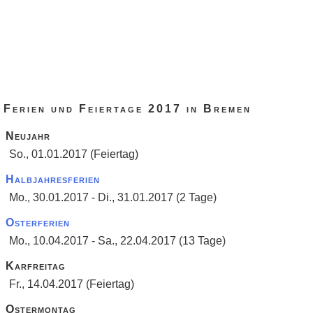
Ferien und Feiertage 2017 in Bremen
Neujahr
So., 01.01.2017 (Feiertag)
Halbjahresferien
Mo., 30.01.2017 - Di., 31.01.2017 (2 Tage)
Osterferien
Mo., 10.04.2017 - Sa., 22.04.2017 (13 Tage)
Karfreitag
Fr., 14.04.2017 (Feiertag)
Ostermontag