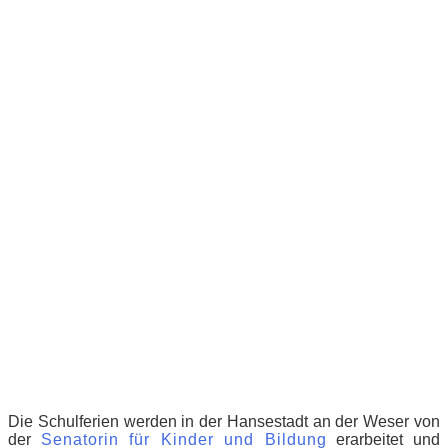
Die Schulferien werden in der Hansestadt an der Weser von
der
Senatorin für Kinder und Bildung
erarbeitet und