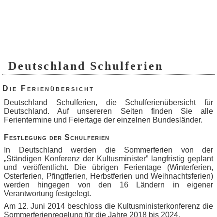
Deutschland Schulferien
Die Ferienübersicht
Deutschland Schulferien
, die Schulferienübersicht für
Deutschland. Auf unsereren Seiten finden Sie alle
Ferientermine und Feiertage der einzelnen Bundesländer.
Festlegung der Schulferien
In Deutschland werden die Sommerferien von der
„Ständigen Konferenz der Kultusminister” langfristig geplant
und veröffentlicht. Die übrigen Ferientage (Winterferien,
Osterferien, Pfingtferien, Herbstferien und Weihnachtsferien)
werden hingegen von den 16 Ländern in eigener
Verantwortung festgelegt.
Am 12. Juni 2014 beschloss die Kultusministerkonferenz die
Sommerferienregelung für die Jahre 2018 bis 2024.