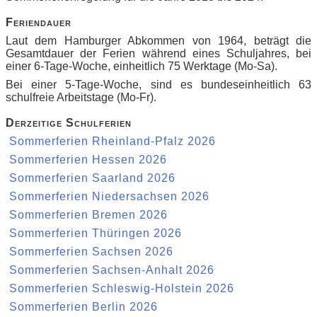
Feriendauer
Laut dem Hamburger Abkommen von 1964, beträgt die
Gesamtdauer der Ferien während eines Schuljahres, bei
einer 6-Tage-Woche, einheitlich 75 Werktage (Mo-Sa).
Bei einer 5-Tage-Woche, sind es bundeseinheitlich 63
schulfreie Arbeitstage (Mo-Fr).
Derzeitige Schulferien
Sommerferien Rheinland-Pfalz 2026
Sommerferien Hessen 2026
Sommerferien Saarland 2026
Sommerferien Niedersachsen 2026
Sommerferien Bremen 2026
Sommerferien Thüringen 2026
Sommerferien Sachsen 2026
Sommerferien Sachsen-Anhalt 2026
Sommerferien Schleswig-Holstein 2026
Sommerferien Berlin 2026