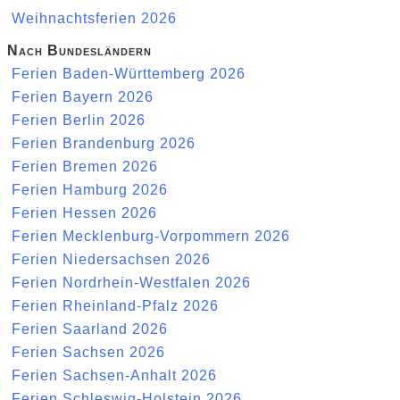
Weihnachtsferien 2026
Nach Bundesländern
Ferien Baden-Württemberg 2026
Ferien Bayern 2026
Ferien Berlin 2026
Ferien Brandenburg 2026
Ferien Bremen 2026
Ferien Hamburg 2026
Ferien Hessen 2026
Ferien Mecklenburg-Vorpommern 2026
Ferien Niedersachsen 2026
Ferien Nordrhein-Westfalen 2026
Ferien Rheinland-Pfalz 2026
Ferien Saarland 2026
Ferien Sachsen 2026
Ferien Sachsen-Anhalt 2026
Ferien Schleswig-Holstein 2026