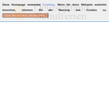
Diese Homepage verwendet
Cookies
. Wenn Sie diese Webseite weiterhin
besuchen, stimmen Sie der Nutzung von Cookies zu.