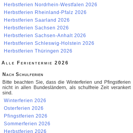
Herbstferien Nordrhein-Westfalen 2026
Herbstferien Rheinland-Pfalz 2026
Herbstferien Saarland 2026
Herbstferien Sachsen 2026
Herbstferien Sachsen-Anhalt 2026
Herbstferien Schleswig-Holstein 2026
Herbstferien Thüringen 2026
Alle Ferientermie 2026
Nach Schulferien
Bitte beachten Sie, dass die Winterferien und Pfingstferien
nicht in allen Bundesländern, als schulfreie Zeit verankert
sind.
Winterferien 2026
Osterferien 2026
Pfingstferien 2026
Sommerferien 2026
Herbstferien 2026