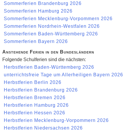
Sommerferien Brandenburg 2026
Sommerferien Hamburg 2026
Sommerferien Mecklenburg-Vorpommern 2026
Sommerferien Nordrhein-Westfalen 2026
Sommerferien Baden-Württemberg 2026
Sommerferien Bayern 2026
Anstehende Ferien in den Bundesländern
Folgende Schulferien sind die nächsten:
Herbstferien Baden-Württemberg 2026
unterrichtsfreie Tage um Allerheiligen Bayern 2026
Herbstferien Berlin 2026
Herbstferien Brandenburg 2026
Herbstferien Bremen 2026
Herbstferien Hamburg 2026
Herbstferien Hessen 2026
Herbstferien Mecklenburg-Vorpommern 2026
Herbstferien Niedersachsen 2026