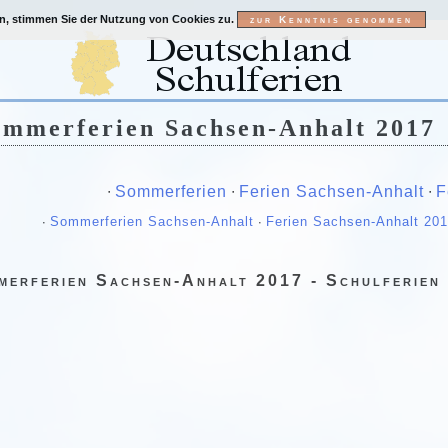
en, stimmen Sie der Nutzung von Cookies zu.
ommerferien Sachsen-Anhalt 2017
∙
Sommerferien
∙
Ferien Sachsen-Anhalt
∙
F
∙
Sommerferien Sachsen-Anhalt
∙
Ferien Sachsen-Anhalt 20
merferien Sachsen-Anhalt 2017 - Schulferien