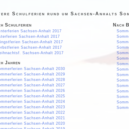
tere Schulferien rund um Sachsen-Anhalts So
h Schulferien
Nach B
nterferien Sachsen-Anhalt 2017
Somme
terferien Sachsen-Anhalt 2017
Somme
ingstferien Sachsen-Anhalt 2017
Somme
rbstferien Sachsen-Anhalt 2017
Somme
ihnachtsf. Sachsen-Anhalt 2017
Somme
Somme
h Jahren
Somme
mmerferien Sachsen-Anhalt 2030
Somme
mmerferien Sachsen-Anhalt 2029
Somme
mmerferien Sachsen-Anhalt 2028
Somme
mmerferien Sachsen-Anhalt 2027
Somme
mmerferien Sachsen-Anhalt 2026
Somme
mmerferien Sachsen-Anhalt 2025
Somme
mmerferien Sachsen-Anhalt 2024
Somme
mmerferien Sachsen-Anhalt 2023
Somme
mmerferien Sachsen-Anhalt 2022
mmerferien Sachsen-Anhalt 2021
mmerferien Sachsen-Anhalt 2020
mmerferien Sachsen-Anhalt 2019