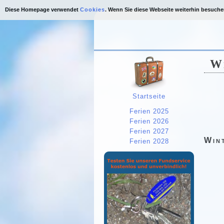
Diese Homepage verwendet
Cookies
. Wenn Sie diese Webseite weiterhin besuch
W
Startseite
Ferien 2025
Ferien 2026
Ferien 2027
Win
Ferien 2028