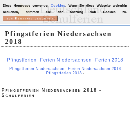
Diese Homepage verwendet
Cookies
. Wenn Sie diese Webseite weiterhin
besuchen, stimmen Sie der Nutzung von Cookies zu.
Pfingstferien Niedersachsen
2018
∙
Pfingstferien
∙
Ferien Niedersachsen
∙
Ferien 2018
∙
∙
Pfingstferien Niedersachsen
∙
Ferien Niedersachsen 2018
∙
Pfingstferien 2018
∙
Pfingstferien Niedersachsen 2018 -
Schulferien