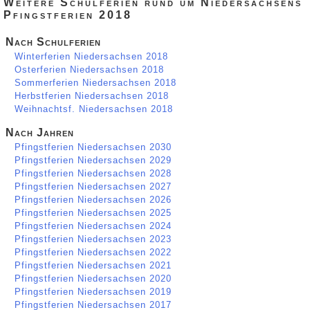
Weitere Schulferien rund um Niedersachsens
Pfingstferien 2018
Nach Schulferien
Winterferien Niedersachsen 2018
Osterferien Niedersachsen 2018
Sommerferien Niedersachsen 2018
Herbstferien Niedersachsen 2018
Weihnachtsf. Niedersachsen 2018
Nach Jahren
Pfingstferien Niedersachsen 2030
Pfingstferien Niedersachsen 2029
Pfingstferien Niedersachsen 2028
Pfingstferien Niedersachsen 2027
Pfingstferien Niedersachsen 2026
Pfingstferien Niedersachsen 2025
Pfingstferien Niedersachsen 2024
Pfingstferien Niedersachsen 2023
Pfingstferien Niedersachsen 2022
Pfingstferien Niedersachsen 2021
Pfingstferien Niedersachsen 2020
Pfingstferien Niedersachsen 2019
Pfingstferien Niedersachsen 2017