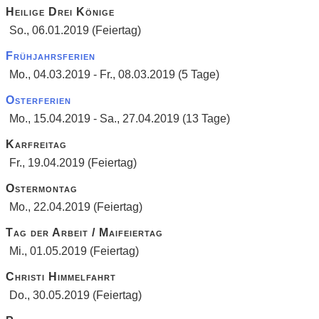
Heilige Drei Könige
So., 06.01.2019 (Feiertag)
Frühjahrsferien
Mo., 04.03.2019 - Fr., 08.03.2019 (5 Tage)
Osterferien
Mo., 15.04.2019 - Sa., 27.04.2019 (13 Tage)
Karfreitag
Fr., 19.04.2019 (Feiertag)
Ostermontag
Mo., 22.04.2019 (Feiertag)
Tag der Arbeit / Maifeiertag
Mi., 01.05.2019 (Feiertag)
Christi Himmelfahrt
Do., 30.05.2019 (Feiertag)