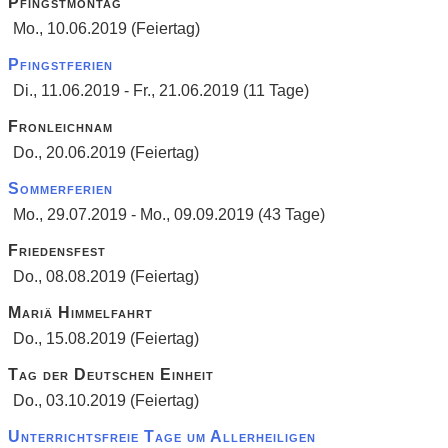
Pfingstmontag
Mo., 10.06.2019 (Feiertag)
Pfingstferien
Di., 11.06.2019 - Fr., 21.06.2019 (11 Tage)
Fronleichnam
Do., 20.06.2019 (Feiertag)
Sommerferien
Mo., 29.07.2019 - Mo., 09.09.2019 (43 Tage)
Friedensfest
Do., 08.08.2019 (Feiertag)
Mariä Himmelfahrt
Do., 15.08.2019 (Feiertag)
Tag der Deutschen Einheit
Do., 03.10.2019 (Feiertag)
Unterrichtsfreie Tage um Allerheiligen