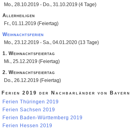
Mo., 28.10.2019 - Do., 31.10.2019 (4 Tage)
Allerheiligen
Fr., 01.11.2019 (Feiertag)
Weihnachtsferien
Mo., 23.12.2019 - Sa., 04.01.2020 (13 Tage)
1. Weihnachtsfeiertag
Mi., 25.12.2019 (Feiertag)
2. Weihnachtsfeiertag
Do., 26.12.2019 (Feiertag)
Ferien 2019 der Nachbarländer von Bayern
Ferien Thüringen 2019
Ferien Sachsen 2019
Ferien Baden-Württemberg 2019
Ferien Hessen 2019