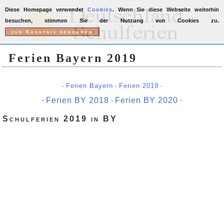
Diese Homepage verwendet
Cookies
. Wenn Sie diese Webseite weiterhin
besuchen, stimmen Sie der Nutzung von Cookies zu.
Ferien Bayern 2019
∙
Ferien Bayern
∙
Ferien 2019
∙
∙
Ferien BY 2018
∙
Ferien BY 2020
∙
Schulferien 2019 in BY