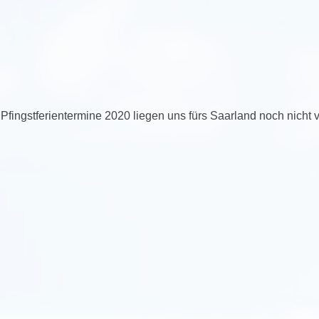
 Pfingstferientermine 2020 liegen uns fürs Saarland noch nicht v