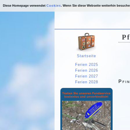
Diese Homepage verwendet
Cookies
. Wenn Sie diese Webseite weiterhin besuch
Pf
Startseite
Ferien 2025
Ferien 2026
Ferien 2027
Pfi
Ferien 2028