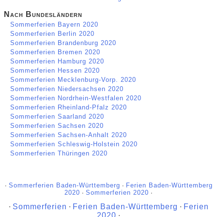
Nach Bundesländern
Sommerferien Bayern 2020
Sommerferien Berlin 2020
Sommerferien Brandenburg 2020
Sommerferien Bremen 2020
Sommerferien Hamburg 2020
Sommerferien Hessen 2020
Sommerferien Mecklenburg-Vorp. 2020
Sommerferien Niedersachsen 2020
Sommerferien Nordrhein-Westfalen 2020
Sommerferien Rheinland-Pfalz 2020
Sommerferien Saarland 2020
Sommerferien Sachsen 2020
Sommerferien Sachsen-Anhalt 2020
Sommerferien Schleswig-Holstein 2020
Sommerferien Thüringen 2020
∙
Sommerferien Baden-Württemberg
∙
Ferien Baden-Württemberg
2020
∙
Sommerferien 2020
∙
∙
Sommerferien
∙
Ferien Baden-Württemberg
∙
Ferien
2020
∙