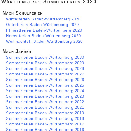
Württembergs Sommerferien 2020
Nach Schulferien
Winterferien Baden-Württemberg 2020
Osterferien Baden-Württemberg 2020
Pfingstferien Baden-Württemberg 2020
Herbstferien Baden-Württemberg 2020
Weihnachtsf. Baden-Württemberg 2020
Nach Jahren
Sommerferien Baden-Württemberg 2030
Sommerferien Baden-Württemberg 2029
Sommerferien Baden-Württemberg 2028
Sommerferien Baden-Württemberg 2027
Sommerferien Baden-Württemberg 2026
Sommerferien Baden-Württemberg 2025
Sommerferien Baden-Württemberg 2024
Sommerferien Baden-Württemberg 2023
Sommerferien Baden-Württemberg 2022
Sommerferien Baden-Württemberg 2021
Sommerferien Baden-Württemberg 2019
Sommerferien Baden-Württemberg 2018
Sommerferien Baden-Württemberg 2017
Sommerferien Baden-Württemberg 2016