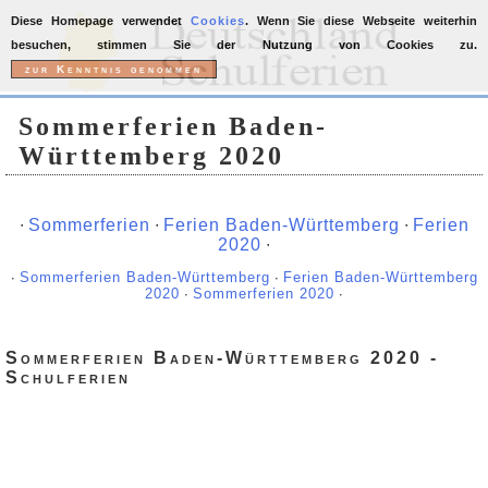
Diese Homepage verwendet
Cookies
. Wenn Sie diese Webseite weiterhin
besuchen, stimmen Sie der Nutzung von Cookies zu.
Sommerferien Baden-
Württemberg 2020
∙
Sommerferien
∙
Ferien Baden-Württemberg
∙
Ferien
2020
∙
∙
Sommerferien Baden-Württemberg
∙
Ferien Baden-Württemberg
2020
∙
Sommerferien 2020
∙
Sommerferien Baden-Württemberg 2020 -
Schulferien