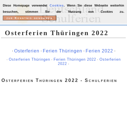
Diese Homepage verwendet
Cookies
. Wenn Sie diese Webseite weiterhin
besuchen, stimmen Sie der Nutzung von Cookies zu.
Osterferien Thüringen 2022
∙
Osterferien
∙
Ferien Thüringen
∙
Ferien 2022
∙
∙
Osterferien Thüringen
∙
Ferien Thüringen 2022
∙
Osterferien
2022
∙
Osterferien Thüringen 2022 - Schulferien