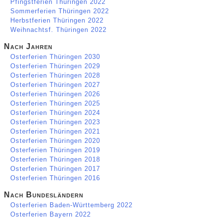
Pfingstferien Thüringen 2022
Sommerferien Thüringen 2022
Herbstferien Thüringen 2022
Weihnachtsf. Thüringen 2022
Nach Jahren
Osterferien Thüringen 2030
Osterferien Thüringen 2029
Osterferien Thüringen 2028
Osterferien Thüringen 2027
Osterferien Thüringen 2026
Osterferien Thüringen 2025
Osterferien Thüringen 2024
Osterferien Thüringen 2023
Osterferien Thüringen 2021
Osterferien Thüringen 2020
Osterferien Thüringen 2019
Osterferien Thüringen 2018
Osterferien Thüringen 2017
Osterferien Thüringen 2016
Nach Bundesländern
Osterferien Baden-Württemberg 2022
Osterferien Bayern 2022