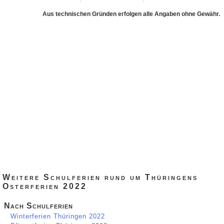
Aus technischen Gründen erfolgen alle Angaben ohne Gewähr.
Weitere Schulferien rund um Thüringens
Osterferien 2022
Nach Schulferien
Winterferien Thüringen 2022