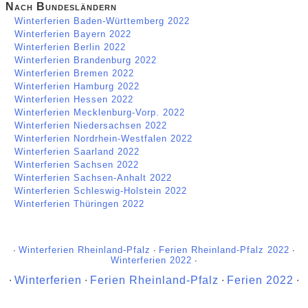
Nach Bundesländern
Winterferien Baden-Württemberg 2022
Winterferien Bayern 2022
Winterferien Berlin 2022
Winterferien Brandenburg 2022
Winterferien Bremen 2022
Winterferien Hamburg 2022
Winterferien Hessen 2022
Winterferien Mecklenburg-Vorp. 2022
Winterferien Niedersachsen 2022
Winterferien Nordrhein-Westfalen 2022
Winterferien Saarland 2022
Winterferien Sachsen 2022
Winterferien Sachsen-Anhalt 2022
Winterferien Schleswig-Holstein 2022
Winterferien Thüringen 2022
∙
Winterferien Rheinland-Pfalz
∙
Ferien Rheinland-Pfalz 2022
∙
Winterferien 2022
∙
∙
Winterferien
∙
Ferien Rheinland-Pfalz
∙
Ferien 2022
∙