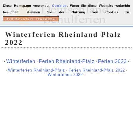
Diese Homepage verwendet
Cookies
. Wenn Sie diese Webseite weiterhin
besuchen, stimmen Sie der Nutzung von Cookies zu.
Winterferien Rheinland-Pfalz
2022
∙
Winterferien
∙
Ferien Rheinland-Pfalz
∙
Ferien 2022
∙
∙
Winterferien Rheinland-Pfalz
∙
Ferien Rheinland-Pfalz 2022
∙
Winterferien 2022
∙