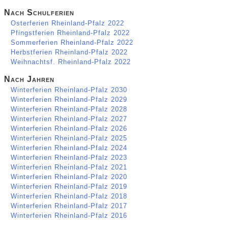
Nach Schulferien
Osterferien Rheinland-Pfalz 2022
Pfingstferien Rheinland-Pfalz 2022
Sommerferien Rheinland-Pfalz 2022
Herbstferien Rheinland-Pfalz 2022
Weihnachtsf. Rheinland-Pfalz 2022
Nach Jahren
Winterferien Rheinland-Pfalz 2030
Winterferien Rheinland-Pfalz 2029
Winterferien Rheinland-Pfalz 2028
Winterferien Rheinland-Pfalz 2027
Winterferien Rheinland-Pfalz 2026
Winterferien Rheinland-Pfalz 2025
Winterferien Rheinland-Pfalz 2024
Winterferien Rheinland-Pfalz 2023
Winterferien Rheinland-Pfalz 2021
Winterferien Rheinland-Pfalz 2020
Winterferien Rheinland-Pfalz 2019
Winterferien Rheinland-Pfalz 2018
Winterferien Rheinland-Pfalz 2017
Winterferien Rheinland-Pfalz 2016