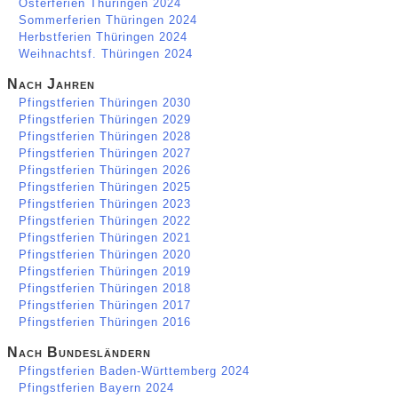
Osterferien Thüringen 2024
Sommerferien Thüringen 2024
Herbstferien Thüringen 2024
Weihnachtsf. Thüringen 2024
Nach Jahren
Pfingstferien Thüringen 2030
Pfingstferien Thüringen 2029
Pfingstferien Thüringen 2028
Pfingstferien Thüringen 2027
Pfingstferien Thüringen 2026
Pfingstferien Thüringen 2025
Pfingstferien Thüringen 2023
Pfingstferien Thüringen 2022
Pfingstferien Thüringen 2021
Pfingstferien Thüringen 2020
Pfingstferien Thüringen 2019
Pfingstferien Thüringen 2018
Pfingstferien Thüringen 2017
Pfingstferien Thüringen 2016
Nach Bundesländern
Pfingstferien Baden-Württemberg 2024
Pfingstferien Bayern 2024