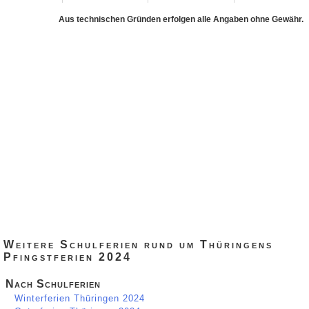
Aus technischen Gründen erfolgen alle Angaben ohne Gewähr.
Weitere Schulferien rund um Thüringens
Pfingstferien 2024
Nach Schulferien
Winterferien Thüringen 2024