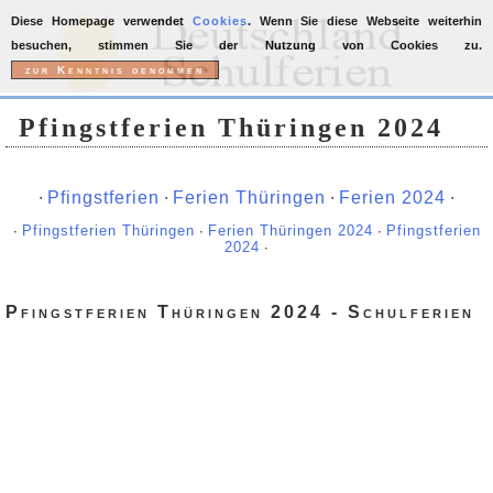
Diese Homepage verwendet
Cookies
. Wenn Sie diese Webseite weiterhin
besuchen, stimmen Sie der Nutzung von Cookies zu.
Pfingstferien Thüringen 2024
∙
Pfingstferien
∙
Ferien Thüringen
∙
Ferien 2024
∙
∙
Pfingstferien Thüringen
∙
Ferien Thüringen 2024
∙
Pfingstferien
2024
∙
Pfingstferien Thüringen 2024 - Schulferien