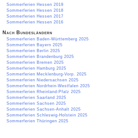
Sommerferien Hessen 2019
Sommerferien Hessen 2018
Sommerferien Hessen 2017
Sommerferien Hessen 2016
Nach Bundesländern
Sommerferien Baden-Württemberg 2025
Sommerferien Bayern 2025
Sommerferien Berlin 2025
Sommerferien Brandenburg 2025
Sommerferien Bremen 2025
Sommerferien Hamburg 2025
Sommerferien Mecklenburg-Vorp. 2025
Sommerferien Niedersachsen 2025
Sommerferien Nordrhein-Westfalen 2025
Sommerferien Rheinland-Pfalz 2025
Sommerferien Saarland 2025
Sommerferien Sachsen 2025
Sommerferien Sachsen-Anhalt 2025
Sommerferien Schleswig-Holstein 2025
Sommerferien Thüringen 2025