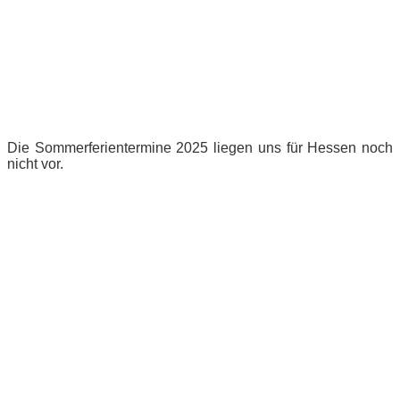
Die Sommerferientermine 2025 liegen uns für Hessen noch
nicht vor.