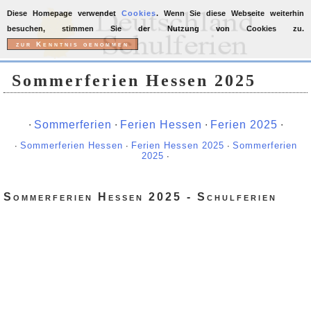
Diese Homepage verwendet
Cookies
. Wenn Sie diese Webseite weiterhin
besuchen, stimmen Sie der Nutzung von Cookies zu.
Sommerferien Hessen 2025
∙
Sommerferien
∙
Ferien Hessen
∙
Ferien 2025
∙
∙
Sommerferien Hessen
∙
Ferien Hessen 2025
∙
Sommerferien
2025
∙
Sommerferien Hessen 2025 - Schulferien