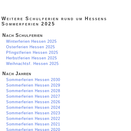
Weitere Schulferien rund um Hessens
Sommerferien 2025
Nach Schulferien
Winterferien Hessen 2025
Osterferien Hessen 2025
Pfingstferien Hessen 2025
Herbstferien Hessen 2025
Weihnachtsf. Hessen 2025
Nach Jahren
Sommerferien Hessen 2030
Sommerferien Hessen 2029
Sommerferien Hessen 2028
Sommerferien Hessen 2027
Sommerferien Hessen 2026
Sommerferien Hessen 2024
Sommerferien Hessen 2023
Sommerferien Hessen 2022
Sommerferien Hessen 2021
Sommerferien Hessen 2020