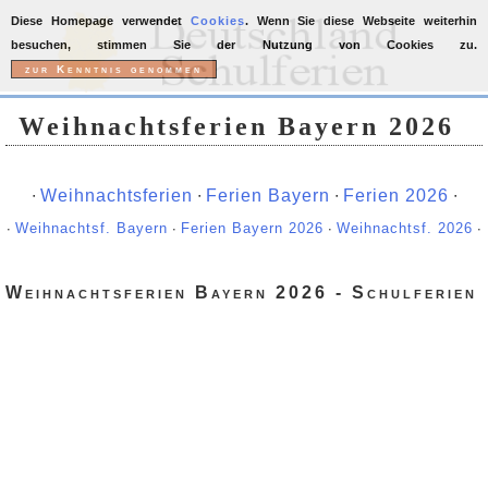
Diese Homepage verwendet
Cookies
. Wenn Sie diese Webseite weiterhin
besuchen, stimmen Sie der Nutzung von Cookies zu.
Weihnachtsferien Bayern 2026
∙
Weihnachtsferien
∙
Ferien Bayern
∙
Ferien 2026
∙
∙
Weihnachtsf. Bayern
∙
Ferien Bayern 2026
∙
Weihnachtsf. 2026
∙
Weihnachtsferien Bayern 2026 - Schulferien