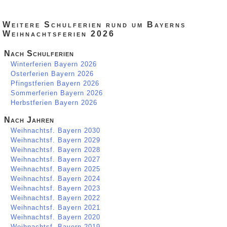
Weitere Schulferien rund um Bayerns
Weihnachtsferien 2026
Nach Schulferien
Winterferien Bayern 2026
Osterferien Bayern 2026
Pfingstferien Bayern 2026
Sommerferien Bayern 2026
Herbstferien Bayern 2026
Nach Jahren
Weihnachtsf. Bayern 2030
Weihnachtsf. Bayern 2029
Weihnachtsf. Bayern 2028
Weihnachtsf. Bayern 2027
Weihnachtsf. Bayern 2025
Weihnachtsf. Bayern 2024
Weihnachtsf. Bayern 2023
Weihnachtsf. Bayern 2022
Weihnachtsf. Bayern 2021
Weihnachtsf. Bayern 2020
Weihnachtsf. Bayern 2019