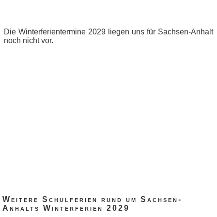
Die Winterferientermine 2029 liegen uns für Sachsen-Anhalt
noch nicht vor.
Weitere Schulferien rund um Sachsen-
Anhalts Winterferien 2029