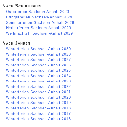
Nach Schulferien
Osterferien Sachsen-Anhalt 2029
Pfingstferien Sachsen-Anhalt 2029
Sommerferien Sachsen-Anhalt 2029
Herbstferien Sachsen-Anhalt 2029
Weihnachtsf. Sachsen-Anhalt 2029
Nach Jahren
Winterferien Sachsen-Anhalt 2030
Winterferien Sachsen-Anhalt 2028
Winterferien Sachsen-Anhalt 2027
Winterferien Sachsen-Anhalt 2026
Winterferien Sachsen-Anhalt 2025
Winterferien Sachsen-Anhalt 2024
Winterferien Sachsen-Anhalt 2023
Winterferien Sachsen-Anhalt 2022
Winterferien Sachsen-Anhalt 2021
Winterferien Sachsen-Anhalt 2020
Winterferien Sachsen-Anhalt 2019
Winterferien Sachsen-Anhalt 2018
Winterferien Sachsen-Anhalt 2017
Winterferien Sachsen-Anhalt 2016