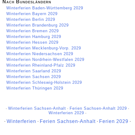
Nach Bundesländern
Winterferien Baden-Württemberg 2029
Winterferien Bayern 2029
Winterferien Berlin 2029
Winterferien Brandenburg 2029
Winterferien Bremen 2029
Winterferien Hamburg 2029
Winterferien Hessen 2029
Winterferien Mecklenburg-Vorp. 2029
Winterferien Niedersachsen 2029
Winterferien Nordrhein-Westfalen 2029
Winterferien Rheinland-Pfalz 2029
Winterferien Saarland 2029
Winterferien Sachsen 2029
Winterferien Schleswig-Holstein 2029
Winterferien Thüringen 2029
∙
Winterferien Sachsen-Anhalt
∙
Ferien Sachsen-Anhalt 2029
∙
Winterferien 2029
∙
∙
Winterferien
∙
Ferien Sachsen-Anhalt
∙
Ferien 2029
∙