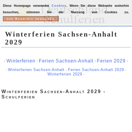
Diese Homepage verwendet
Cookies
. Wenn Sie diese Webseite weiterhin
besuchen, stimmen Sie der Nutzung von Cookies zu.
Winterferien Sachsen-Anhalt
2029
∙
Winterferien
∙
Ferien Sachsen-Anhalt
∙
Ferien 2029
∙
∙
Winterferien Sachsen-Anhalt
∙
Ferien Sachsen-Anhalt 2029
∙
Winterferien 2029
∙
Winterferien Sachsen-Anhalt 2029 -
Schulferien