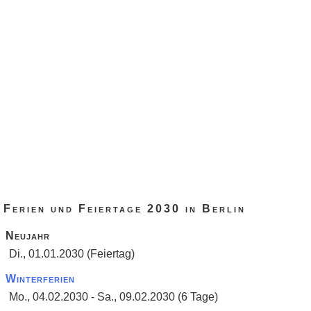
Ferien und Feiertage 2030 in Berlin
Neujahr
Di., 01.01.2030 (Feiertag)
Winterferien
Mo., 04.02.2030 - Sa., 09.02.2030 (6 Tage)