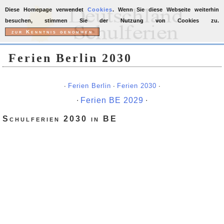
Diese Homepage verwendet
Cookies
. Wenn Sie diese Webseite weiterhin
besuchen, stimmen Sie der Nutzung von Cookies zu.
Ferien Berlin 2030
∙
Ferien Berlin
∙
Ferien 2030
∙
∙
Ferien BE 2029
∙
Schulferien 2030 in BE