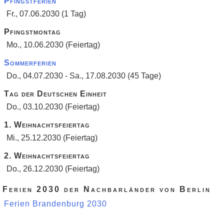
Pfingstferien
Fr., 07.06.2030 (1 Tag)
Pfingstmontag
Mo., 10.06.2030 (Feiertag)
Sommerferien
Do., 04.07.2030 - Sa., 17.08.2030 (45 Tage)
Tag der Deutschen Einheit
Do., 03.10.2030 (Feiertag)
1. Weihnachtsfeiertag
Mi., 25.12.2030 (Feiertag)
2. Weihnachtsfeiertag
Do., 26.12.2030 (Feiertag)
Ferien 2030 der Nachbarländer von Berlin
Ferien Brandenburg 2030