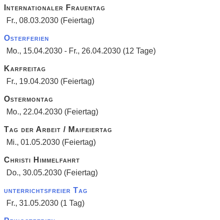
Internationaler Frauentag
Fr., 08.03.2030 (Feiertag)
Osterferien
Mo., 15.04.2030 - Fr., 26.04.2030 (12 Tage)
Karfreitag
Fr., 19.04.2030 (Feiertag)
Ostermontag
Mo., 22.04.2030 (Feiertag)
Tag der Arbeit / Maifeiertag
Mi., 01.05.2030 (Feiertag)
Christi Himmelfahrt
Do., 30.05.2030 (Feiertag)
unterrichtsfreier Tag
Fr., 31.05.2030 (1 Tag)