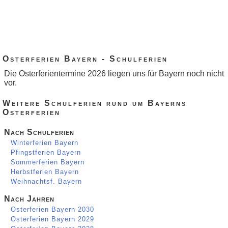
Osterferien Bayern - Schulferien
Die Osterferientermine 2026 liegen uns für Bayern noch nicht
vor.
Weitere Schulferien rund um Bayerns
Osterferien
Nach Schulferien
Winterferien Bayern
Pfingstferien Bayern
Sommerferien Bayern
Herbstferien Bayern
Weihnachtsf. Bayern
Nach Jahren
Osterferien Bayern 2030
Osterferien Bayern 2029