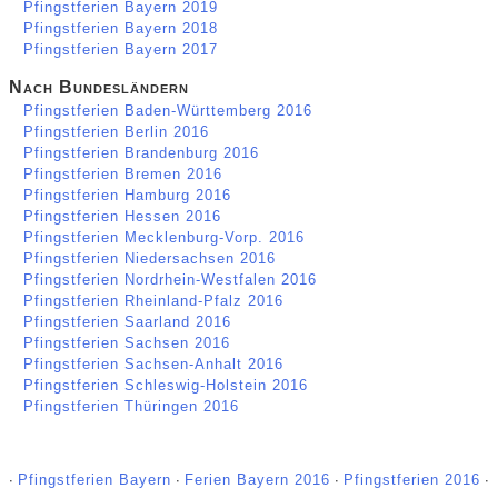
Pfingstferien Bayern 2019
Pfingstferien Bayern 2018
Pfingstferien Bayern 2017
Nach Bundesländern
Pfingstferien Baden-Württemberg 2016
Pfingstferien Berlin 2016
Pfingstferien Brandenburg 2016
Pfingstferien Bremen 2016
Pfingstferien Hamburg 2016
Pfingstferien Hessen 2016
Pfingstferien Mecklenburg-Vorp. 2016
Pfingstferien Niedersachsen 2016
Pfingstferien Nordrhein-Westfalen 2016
Pfingstferien Rheinland-Pfalz 2016
Pfingstferien Saarland 2016
Pfingstferien Sachsen 2016
Pfingstferien Sachsen-Anhalt 2016
Pfingstferien Schleswig-Holstein 2016
Pfingstferien Thüringen 2016
∙
Pfingstferien Bayern
∙
Ferien Bayern 2016
∙
Pfingstferien 2016
∙