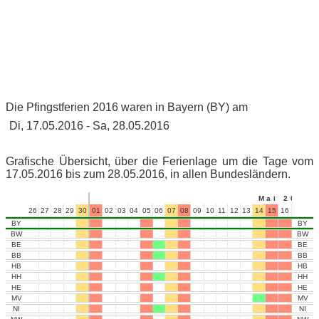
Die Pfingstferien 2016 waren in Bayern (BY) am
Di, 17.05.2016 - Sa, 28.05.2016
Grafische Übersicht, über die Ferienlage um die Tage vom
17.05.2016 bis zum 28.05.2016, in allen Bundesländern.
Mai 2016
26
27
28
29
30
01
02
03
04
05
06
07
08
09
10
11
12
13
14
15
16
17
18
BY
BY
BW
BW
BE
BE
BB
BB
HB
HB
HH
HH
HE
HE
MV
MV
NI
NI