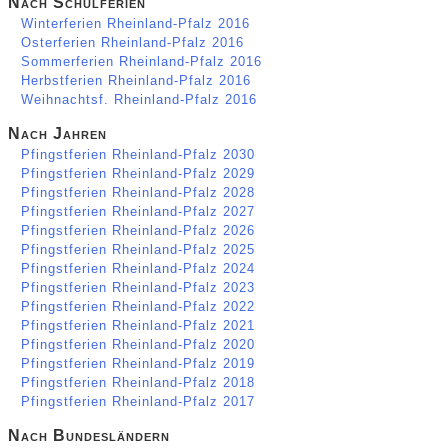
Nach Schulferien
Winterferien Rheinland-Pfalz 2016
Osterferien Rheinland-Pfalz 2016
Sommerferien Rheinland-Pfalz 2016
Herbstferien Rheinland-Pfalz 2016
Weihnachtsf. Rheinland-Pfalz 2016
Nach Jahren
Pfingstferien Rheinland-Pfalz 2030
Pfingstferien Rheinland-Pfalz 2029
Pfingstferien Rheinland-Pfalz 2028
Pfingstferien Rheinland-Pfalz 2027
Pfingstferien Rheinland-Pfalz 2026
Pfingstferien Rheinland-Pfalz 2025
Pfingstferien Rheinland-Pfalz 2024
Pfingstferien Rheinland-Pfalz 2023
Pfingstferien Rheinland-Pfalz 2022
Pfingstferien Rheinland-Pfalz 2021
Pfingstferien Rheinland-Pfalz 2020
Pfingstferien Rheinland-Pfalz 2019
Pfingstferien Rheinland-Pfalz 2018
Pfingstferien Rheinland-Pfalz 2017
Nach Bundesländern