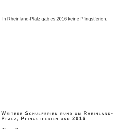
In Rheinland-Pfalz gab es 2016 keine Pfingstferien.
Weitere Schulferien rund um Rheinland-
Pfalz, Pfingstferien und 2016