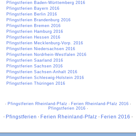
Pfingstferien Baden-Württemberg 2016
Pfingstferien Bayern 2016
Pfingstferien Berlin 2016
Pfingstferien Brandenburg 2016
Pfingstferien Bremen 2016
Pfingstferien Hamburg 2016
Pfingstferien Hessen 2016
Pfingstferien Mecklenburg-Vorp. 2016
Pfingstferien Niedersachsen 2016
Pfingstferien Nordrhein-Westfalen 2016
Pfingstferien Saarland 2016
Pfingstferien Sachsen 2016
Pfingstferien Sachsen-Anhalt 2016
Pfingstferien Schleswig-Holstein 2016
Pfingstferien Thüringen 2016
∙
Pfingstferien Rheinland-Pfalz
∙
Ferien Rheinland-Pfalz 2016
∙
Pfingstferien 2016
∙
∙
Pfingstferien
∙
Ferien Rheinland-Pfalz
∙
Ferien 2016
∙