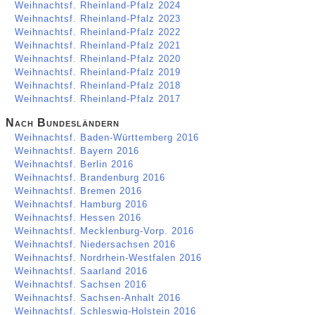
Weihnachtsf. Rheinland-Pfalz 2024
Weihnachtsf. Rheinland-Pfalz 2023
Weihnachtsf. Rheinland-Pfalz 2022
Weihnachtsf. Rheinland-Pfalz 2021
Weihnachtsf. Rheinland-Pfalz 2020
Weihnachtsf. Rheinland-Pfalz 2019
Weihnachtsf. Rheinland-Pfalz 2018
Weihnachtsf. Rheinland-Pfalz 2017
Nach Bundesländern
Weihnachtsf. Baden-Württemberg 2016
Weihnachtsf. Bayern 2016
Weihnachtsf. Berlin 2016
Weihnachtsf. Brandenburg 2016
Weihnachtsf. Bremen 2016
Weihnachtsf. Hamburg 2016
Weihnachtsf. Hessen 2016
Weihnachtsf. Mecklenburg-Vorp. 2016
Weihnachtsf. Niedersachsen 2016
Weihnachtsf. Nordrhein-Westfalen 2016
Weihnachtsf. Saarland 2016
Weihnachtsf. Sachsen 2016
Weihnachtsf. Sachsen-Anhalt 2016
Weihnachtsf. Schleswig-Holstein 2016