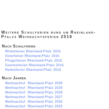
Weitere Schulferien rund um Rheinland-
Pfalzs Weihnachtsferien 2016
Nach Schulferien
Winterferien Rheinland-Pfalz 2016
Osterferien Rheinland-Pfalz 2016
Pfingstferien Rheinland-Pfalz 2016
Sommerferien Rheinland-Pfalz 2016
Herbstferien Rheinland-Pfalz 2016
Nach Jahren
Weihnachtsf. Rheinland-Pfalz 2030
Weihnachtsf. Rheinland-Pfalz 2029
Weihnachtsf. Rheinland-Pfalz 2028
Weihnachtsf. Rheinland-Pfalz 2027
Weihnachtsf. Rheinland-Pfalz 2026
Weihnachtsf. Rheinland-Pfalz 2025