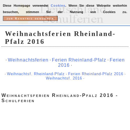
Diese Homepage verwendet
Cookies
. Wenn Sie diese Webseite weiterhin
besuchen, stimmen Sie der Nutzung von Cookies zu.
Weihnachtsferien Rheinland-
Pfalz 2016
∙
Weihnachtsferien
∙
Ferien Rheinland-Pfalz
∙
Ferien
2016
∙
∙
Weihnachtsf. Rheinland-Pfalz
∙
Ferien Rheinland-Pfalz 2016
∙
Weihnachtsf. 2016
∙
Weihnachtsferien Rheinland-Pfalz 2016 -
Schulferien