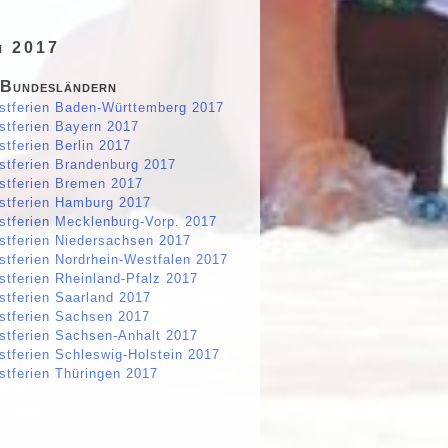
n 2017
 Bundesländern
stferien Baden-Württemberg 2017
stferien Bayern 2017
stferien Berlin 2017
stferien Brandenburg 2017
stferien Bremen 2017
stferien Hamburg 2017
stferien Mecklenburg-Vorp. 2017
stferien Niedersachsen 2017
stferien Nordrhein-Westfalen 2017
stferien Rheinland-Pfalz 2017
stferien Saarland 2017
stferien Sachsen 2017
stferien Sachsen-Anhalt 2017
stferien Schleswig-Holstein 2017
stferien Thüringen 2017