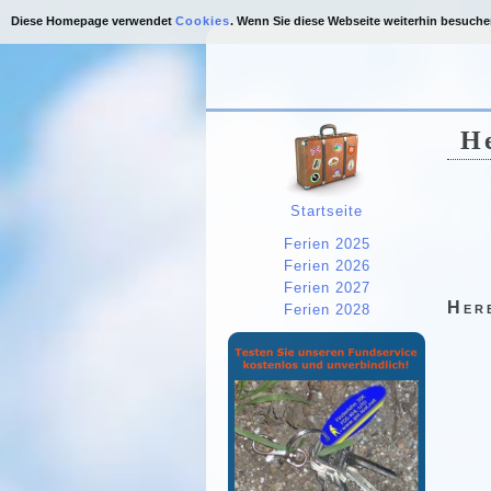
Diese Homepage verwendet
Cookies
. Wenn Sie diese Webseite weiterhin besuch
He
Startseite
Ferien 2025
Ferien 2026
Ferien 2027
Her
Ferien 2028