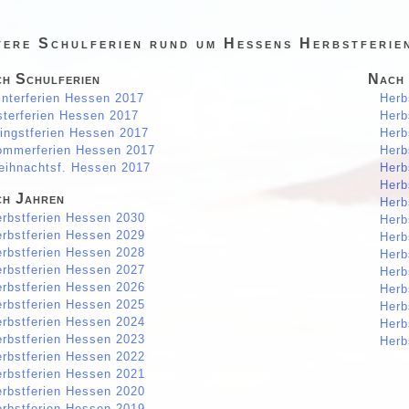
tere Schulferien rund um Hessens Herbstferie
h Schulferien
Nach
nterferien Hessen 2017
Herb
terferien Hessen 2017
Herb
ingstferien Hessen 2017
Herb
ommerferien Hessen 2017
Herb
ihnachtsf. Hessen 2017
Herb
Herb
h Jahren
Herb
rbstferien Hessen 2030
Herb
rbstferien Hessen 2029
Herb
rbstferien Hessen 2028
Herb
rbstferien Hessen 2027
Herb
rbstferien Hessen 2026
Herb
rbstferien Hessen 2025
Herb
rbstferien Hessen 2024
Herb
rbstferien Hessen 2023
Herb
rbstferien Hessen 2022
rbstferien Hessen 2021
rbstferien Hessen 2020
rbstferien Hessen 2019