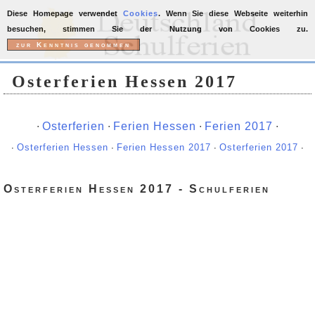
Diese Homepage verwendet
Cookies
. Wenn Sie diese Webseite weiterhin
besuchen, stimmen Sie der Nutzung von Cookies zu.
Osterferien Hessen 2017
∙
Osterferien
∙
Ferien Hessen
∙
Ferien 2017
∙
∙
Osterferien Hessen
∙
Ferien Hessen 2017
∙
Osterferien 2017
∙
Osterferien Hessen 2017 - Schulferien