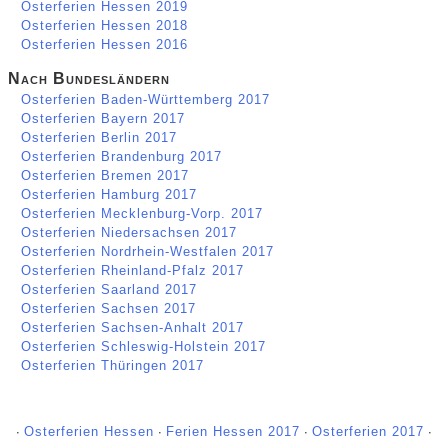
Osterferien Hessen 2019
Osterferien Hessen 2018
Osterferien Hessen 2016
Nach Bundesländern
Osterferien Baden-Württemberg 2017
Osterferien Bayern 2017
Osterferien Berlin 2017
Osterferien Brandenburg 2017
Osterferien Bremen 2017
Osterferien Hamburg 2017
Osterferien Mecklenburg-Vorp. 2017
Osterferien Niedersachsen 2017
Osterferien Nordrhein-Westfalen 2017
Osterferien Rheinland-Pfalz 2017
Osterferien Saarland 2017
Osterferien Sachsen 2017
Osterferien Sachsen-Anhalt 2017
Osterferien Schleswig-Holstein 2017
Osterferien Thüringen 2017
∙
Osterferien Hessen
∙
Ferien Hessen 2017
∙
Osterferien 2017
∙