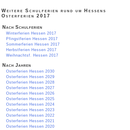
Weitere Schulferien rund um Hessens
Osterferien 2017
Nach Schulferien
Winterferien Hessen 2017
Pfingstferien Hessen 2017
Sommerferien Hessen 2017
Herbstferien Hessen 2017
Weihnachtsf. Hessen 2017
Nach Jahren
Osterferien Hessen 2030
Osterferien Hessen 2029
Osterferien Hessen 2028
Osterferien Hessen 2027
Osterferien Hessen 2026
Osterferien Hessen 2025
Osterferien Hessen 2024
Osterferien Hessen 2023
Osterferien Hessen 2022
Osterferien Hessen 2021
Osterferien Hessen 2020