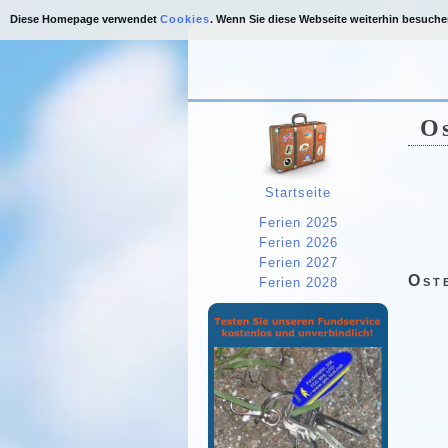
Diese Homepage verwendet
Cookies
. Wenn Sie diese Webseite weiterhin besuch
Os
Startseite
Ferien 2025
Ferien 2026
Ferien 2027
Ost
Ferien 2028