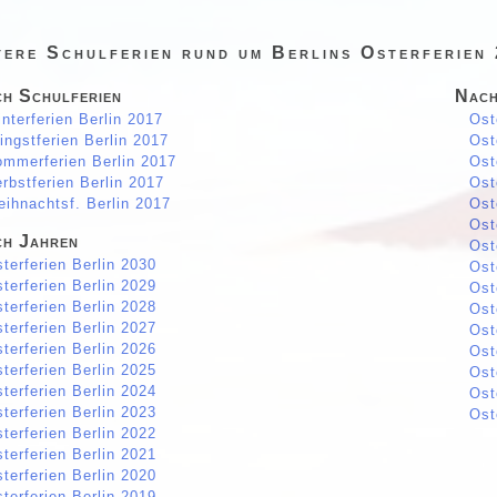
tere Schulferien rund um Berlins Osterferien
h Schulferien
Nach
nterferien Berlin 2017
Ost
ingstferien Berlin 2017
Ost
mmerferien Berlin 2017
Ost
rbstferien Berlin 2017
Ost
ihnachtsf. Berlin 2017
Ost
Ost
h Jahren
Ost
terferien Berlin 2030
Ost
terferien Berlin 2029
Ost
terferien Berlin 2028
Ost
terferien Berlin 2027
Ost
terferien Berlin 2026
Ost
terferien Berlin 2025
Ost
terferien Berlin 2024
Ost
terferien Berlin 2023
Ost
terferien Berlin 2022
terferien Berlin 2021
terferien Berlin 2020
terferien Berlin 2019