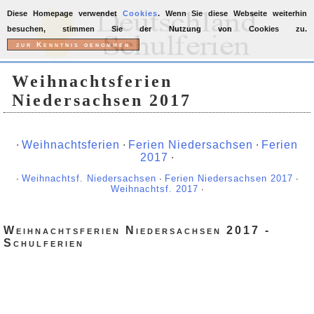
Diese Homepage verwendet
Cookies
. Wenn Sie diese Webseite weiterhin
besuchen, stimmen Sie der Nutzung von Cookies zu.
Weihnachtsferien
Niedersachsen 2017
∙
Weihnachtsferien
∙
Ferien Niedersachsen
∙
Ferien
2017
∙
∙
Weihnachtsf. Niedersachsen
∙
Ferien Niedersachsen 2017
∙
Weihnachtsf. 2017
∙
Weihnachtsferien Niedersachsen 2017 -
Schulferien