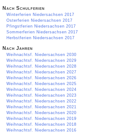
Nach Schulferien
Winterferien Niedersachsen 2017
Osterferien Niedersachsen 2017
Pfingstferien Niedersachsen 2017
Sommerferien Niedersachsen 2017
Herbstferien Niedersachsen 2017
Nach Jahren
Weihnachtsf. Niedersachsen 2030
Weihnachtsf. Niedersachsen 2029
Weihnachtsf. Niedersachsen 2028
Weihnachtsf. Niedersachsen 2027
Weihnachtsf. Niedersachsen 2026
Weihnachtsf. Niedersachsen 2025
Weihnachtsf. Niedersachsen 2024
Weihnachtsf. Niedersachsen 2023
Weihnachtsf. Niedersachsen 2022
Weihnachtsf. Niedersachsen 2021
Weihnachtsf. Niedersachsen 2020
Weihnachtsf. Niedersachsen 2019
Weihnachtsf. Niedersachsen 2018
Weihnachtsf. Niedersachsen 2016