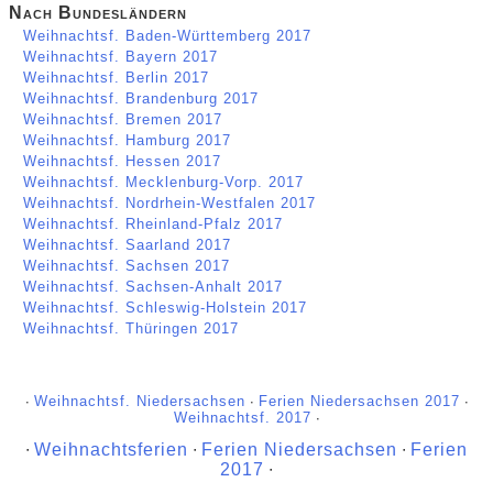
Nach Bundesländern
Weihnachtsf. Baden-Württemberg 2017
Weihnachtsf. Bayern 2017
Weihnachtsf. Berlin 2017
Weihnachtsf. Brandenburg 2017
Weihnachtsf. Bremen 2017
Weihnachtsf. Hamburg 2017
Weihnachtsf. Hessen 2017
Weihnachtsf. Mecklenburg-Vorp. 2017
Weihnachtsf. Nordrhein-Westfalen 2017
Weihnachtsf. Rheinland-Pfalz 2017
Weihnachtsf. Saarland 2017
Weihnachtsf. Sachsen 2017
Weihnachtsf. Sachsen-Anhalt 2017
Weihnachtsf. Schleswig-Holstein 2017
Weihnachtsf. Thüringen 2017
∙
Weihnachtsf. Niedersachsen
∙
Ferien Niedersachsen 2017
∙
Weihnachtsf. 2017
∙
∙
Weihnachtsferien
∙
Ferien Niedersachsen
∙
Ferien
2017
∙