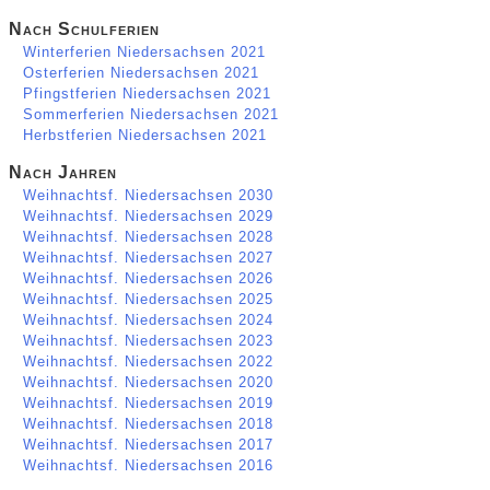
Nach Schulferien
Winterferien Niedersachsen 2021
Osterferien Niedersachsen 2021
Pfingstferien Niedersachsen 2021
Sommerferien Niedersachsen 2021
Herbstferien Niedersachsen 2021
Nach Jahren
Weihnachtsf. Niedersachsen 2030
Weihnachtsf. Niedersachsen 2029
Weihnachtsf. Niedersachsen 2028
Weihnachtsf. Niedersachsen 2027
Weihnachtsf. Niedersachsen 2026
Weihnachtsf. Niedersachsen 2025
Weihnachtsf. Niedersachsen 2024
Weihnachtsf. Niedersachsen 2023
Weihnachtsf. Niedersachsen 2022
Weihnachtsf. Niedersachsen 2020
Weihnachtsf. Niedersachsen 2019
Weihnachtsf. Niedersachsen 2018
Weihnachtsf. Niedersachsen 2017
Weihnachtsf. Niedersachsen 2016