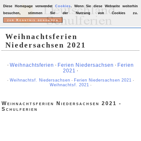
Diese Homepage verwendet
Cookies
. Wenn Sie diese Webseite weiterhin
besuchen, stimmen Sie der Nutzung von Cookies zu.
Weihnachtsferien
Niedersachsen 2021
∙
Weihnachtsferien
∙
Ferien Niedersachsen
∙
Ferien
2021
∙
∙
Weihnachtsf. Niedersachsen
∙
Ferien Niedersachsen 2021
∙
Weihnachtsf. 2021
∙
Weihnachtsferien Niedersachsen 2021 -
Schulferien