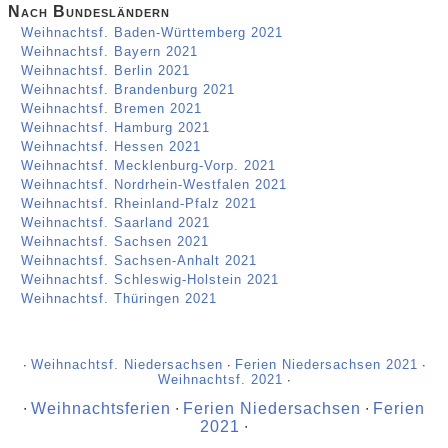
Nach Bundesländern
Weihnachtsf. Baden-Württemberg 2021
Weihnachtsf. Bayern 2021
Weihnachtsf. Berlin 2021
Weihnachtsf. Brandenburg 2021
Weihnachtsf. Bremen 2021
Weihnachtsf. Hamburg 2021
Weihnachtsf. Hessen 2021
Weihnachtsf. Mecklenburg-Vorp. 2021
Weihnachtsf. Nordrhein-Westfalen 2021
Weihnachtsf. Rheinland-Pfalz 2021
Weihnachtsf. Saarland 2021
Weihnachtsf. Sachsen 2021
Weihnachtsf. Sachsen-Anhalt 2021
Weihnachtsf. Schleswig-Holstein 2021
Weihnachtsf. Thüringen 2021
∙
Weihnachtsf. Niedersachsen
∙
Ferien Niedersachsen 2021
∙
Weihnachtsf. 2021
∙
∙
Weihnachtsferien
∙
Ferien Niedersachsen
∙
Ferien
2021
∙