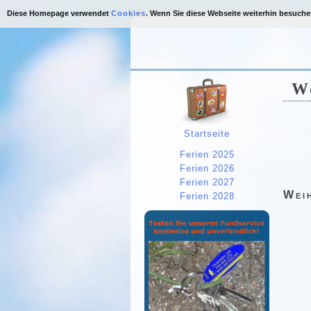
Diese Homepage verwendet
Cookies
. Wenn Sie diese Webseite weiterhin besuch
W
Startseite
Ferien 2025
Ferien 2026
Ferien 2027
Wei
Ferien 2028