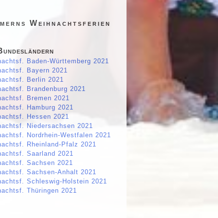
merns Weihnachtsferien
Bundesländern
achtsf. Baden-Württemberg 2021
achtsf. Bayern 2021
achtsf. Berlin 2021
achtsf. Brandenburg 2021
achtsf. Bremen 2021
achtsf. Hamburg 2021
achtsf. Hessen 2021
achtsf. Niedersachsen 2021
achtsf. Nordrhein-Westfalen 2021
achtsf. Rheinland-Pfalz 2021
achtsf. Saarland 2021
achtsf. Sachsen 2021
achtsf. Sachsen-Anhalt 2021
achtsf. Schleswig-Holstein 2021
achtsf. Thüringen 2021