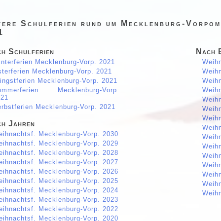
tere Schulferien rund um Mecklenburg-Vorpom
1
h Schulferien
Nach 
nterferien Mecklenburg-Vorp. 2021
Weihn
terferien Mecklenburg-Vorp. 2021
Weihn
ingstferien Mecklenburg-Vorp. 2021
Weihn
ommerferien Mecklenburg-Vorp.
Weihn
021
Weihn
rbstferien Mecklenburg-Vorp. 2021
Weihn
Weihn
h Jahren
Weihn
ihnachtsf. Mecklenburg-Vorp. 2030
Weihn
ihnachtsf. Mecklenburg-Vorp. 2029
Weihn
ihnachtsf. Mecklenburg-Vorp. 2028
Weihn
ihnachtsf. Mecklenburg-Vorp. 2027
Weihn
ihnachtsf. Mecklenburg-Vorp. 2026
Weihn
ihnachtsf. Mecklenburg-Vorp. 2025
Weihn
ihnachtsf. Mecklenburg-Vorp. 2024
Weihn
ihnachtsf. Mecklenburg-Vorp. 2023
ihnachtsf. Mecklenburg-Vorp. 2022
ihnachtsf. Mecklenburg-Vorp. 2020