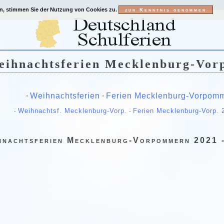
en, stimmen Sie der Nutzung von Cookies zu.
eihnachtsferien Mecklenburg-Vo
∙
Weihnachtsferien
∙
Ferien Mecklenburg-Vorpom
∙
Weihnachtsf. Mecklenburg-Vorp.
∙
Ferien Mecklenburg-Vorp. 
hnachtsferien Mecklenburg-Vorpommern 2021 -