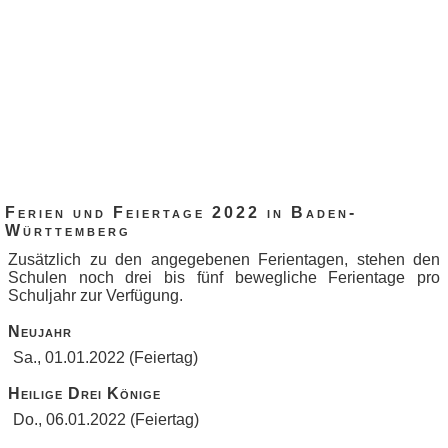
Ferien und Feiertage 2022 in Baden-
Württemberg
Zusätzlich zu den angegebenen Ferientagen, stehen den
Schulen noch drei bis fünf bewegliche Ferientage pro
Schuljahr zur Verfügung.
Neujahr
Sa., 01.01.2022 (Feiertag)
Heilige Drei Könige
Do., 06.01.2022 (Feiertag)