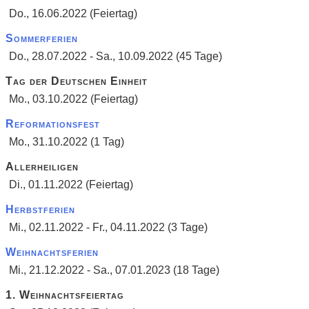
Do., 16.06.2022 (Feiertag)
Sommerferien
Do., 28.07.2022 - Sa., 10.09.2022 (45 Tage)
Tag der Deutschen Einheit
Mo., 03.10.2022 (Feiertag)
Reformationsfest
Mo., 31.10.2022 (1 Tag)
Allerheiligen
Di., 01.11.2022 (Feiertag)
Herbstferien
Mi., 02.11.2022 - Fr., 04.11.2022 (3 Tage)
Weihnachtsferien
Mi., 21.12.2022 - Sa., 07.01.2023 (18 Tage)
1. Weihnachtsfeiertag