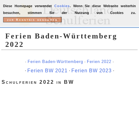
Diese Homepage verwendet
Cookies
. Wenn Sie diese Webseite weiterhin
besuchen, stimmen Sie der Nutzung von Cookies zu.
Ferien Baden-Württemberg
2022
∙
Ferien Baden-Württemberg
∙
Ferien 2022
∙
∙
Ferien BW 2021
∙
Ferien BW 2023
∙
Schulferien 2022 in BW