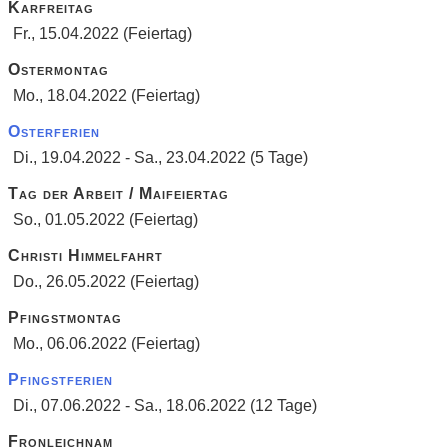
Karfreitag
Fr., 15.04.2022 (Feiertag)
Ostermontag
Mo., 18.04.2022 (Feiertag)
Osterferien
Di., 19.04.2022 - Sa., 23.04.2022 (5 Tage)
Tag der Arbeit / Maifeiertag
So., 01.05.2022 (Feiertag)
Christi Himmelfahrt
Do., 26.05.2022 (Feiertag)
Pfingstmontag
Mo., 06.06.2022 (Feiertag)
Pfingstferien
Di., 07.06.2022 - Sa., 18.06.2022 (12 Tage)
Fronleichnam