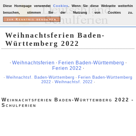
Diese Homepage verwendet
Cookies
. Wenn Sie diese Webseite weiterhin
besuchen, stimmen Sie der Nutzung von Cookies zu.
Weihnachtsferien Baden-
Württemberg 2022
∙
Weihnachtsferien
∙
Ferien Baden-Württemberg
∙
Ferien 2022
∙
∙
Weihnachtsf. Baden-Württemberg
∙
Ferien Baden-Württemberg
2022
∙
Weihnachtsf. 2022
∙
Weihnachtsferien Baden-Württemberg 2022 -
Schulferien