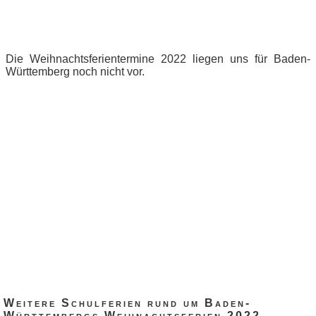
Die Weihnachtsferientermine 2022 liegen uns für Baden-
Württemberg noch nicht vor.
Weitere Schulferien rund um Baden-
Württembergs Weihnachtsferien 2022