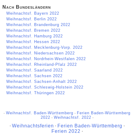
Nach Bundesländern
Weihnachtsf. Bayern 2022
Weihnachtsf. Berlin 2022
Weihnachtsf. Brandenburg 2022
Weihnachtsf. Bremen 2022
Weihnachtsf. Hamburg 2022
Weihnachtsf. Hessen 2022
Weihnachtsf. Mecklenburg-Vorp. 2022
Weihnachtsf. Niedersachsen 2022
Weihnachtsf. Nordrhein-Westfalen 2022
Weihnachtsf. Rheinland-Pfalz 2022
Weihnachtsf. Saarland 2022
Weihnachtsf. Sachsen 2022
Weihnachtsf. Sachsen-Anhalt 2022
Weihnachtsf. Schleswig-Holstein 2022
Weihnachtsf. Thüringen 2022
∙
Weihnachtsf. Baden-Württemberg
∙
Ferien Baden-Württemberg
2022
∙
Weihnachtsf. 2022
∙
∙
Weihnachtsferien
∙
Ferien Baden-Württemberg
∙
Ferien 2022
∙