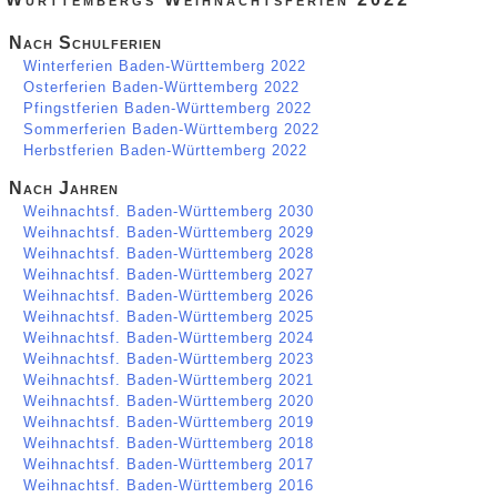
Nach Schulferien
Winterferien Baden-Württemberg 2022
Osterferien Baden-Württemberg 2022
Pfingstferien Baden-Württemberg 2022
Sommerferien Baden-Württemberg 2022
Herbstferien Baden-Württemberg 2022
Nach Jahren
Weihnachtsf. Baden-Württemberg 2030
Weihnachtsf. Baden-Württemberg 2029
Weihnachtsf. Baden-Württemberg 2028
Weihnachtsf. Baden-Württemberg 2027
Weihnachtsf. Baden-Württemberg 2026
Weihnachtsf. Baden-Württemberg 2025
Weihnachtsf. Baden-Württemberg 2024
Weihnachtsf. Baden-Württemberg 2023
Weihnachtsf. Baden-Württemberg 2021
Weihnachtsf. Baden-Württemberg 2020
Weihnachtsf. Baden-Württemberg 2019
Weihnachtsf. Baden-Württemberg 2018
Weihnachtsf. Baden-Württemberg 2017
Weihnachtsf. Baden-Württemberg 2016