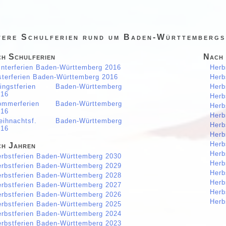
tere Schulferien rund um Baden-Württembergs
h Schulferien
Nach
nterferien Baden-Württemberg 2016
Herb
terferien Baden-Württemberg 2016
Herb
fingstferien Baden-Württemberg
Herb
016
Herb
ommerferien Baden-Württemberg
Herb
016
Herb
eihnachtsf. Baden-Württemberg
Herb
016
Herb
Herb
h Jahren
Herb
rbstferien Baden-Württemberg 2030
Herb
rbstferien Baden-Württemberg 2029
Herb
rbstferien Baden-Württemberg 2028
Herb
rbstferien Baden-Württemberg 2027
Herb
rbstferien Baden-Württemberg 2026
Herb
rbstferien Baden-Württemberg 2025
rbstferien Baden-Württemberg 2024
rbstferien Baden-Württemberg 2023