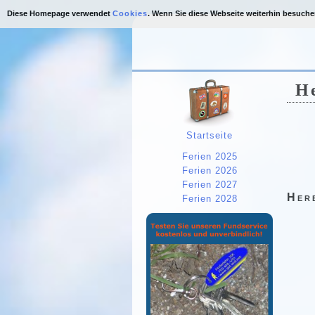
Diese Homepage verwendet
Cookies
. Wenn Sie diese Webseite weiterhin besuch
H
Startseite
Ferien 2025
Ferien 2026
Ferien 2027
Her
Ferien 2028