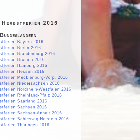
 Herbstferien 2016
 Bundesländern
stferien Bayern 2016
stferien Berlin 2016
stferien Brandenburg 2016
stferien Bremen 2016
stferien Hamburg 2016
stferien Hessen 2016
stferien Mecklenburg-Vorp. 2016
stferien Niedersachsen 2016
stferien Nordrhein-Westfalen 2016
stferien Rheinland-Pfalz 2016
stferien Saarland 2016
stferien Sachsen 2016
stferien Sachsen-Anhalt 2016
stferien Schleswig-Holstein 2016
stferien Thüringen 2016