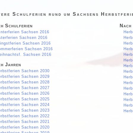
tere Schulferien rund um Sachsens Herbstferi
h Schulferien
Nach
nterferien Sachsen 2016
Herb
terferien Sachsen 2016
Herb
ingstferien Sachsen 2016
Herb
ommerferien Sachsen 2016
Herb
ihnachtsf. Sachsen 2016
Herb
Herb
h Jahren
Herb
rbstferien Sachsen 2030
Herb
rbstferien Sachsen 2029
Herb
rbstferien Sachsen 2028
Herb
rbstferien Sachsen 2027
Herb
rbstferien Sachsen 2026
Herb
rbstferien Sachsen 2025
Herb
rbstferien Sachsen 2024
Herb
rbstferien Sachsen 2023
Herb
rbstferien Sachsen 2022
rbstferien Sachsen 2021
rbstferien Sachsen 2020
rbstferien Sachsen 2019