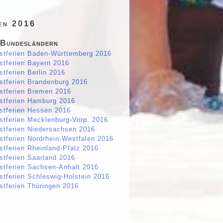
en 2016
 Bundesländern
stferien Baden-Württemberg 2016
stferien Bayern 2016
stferien Berlin 2016
stferien Brandenburg 2016
stferien Bremen 2016
stferien Hamburg 2016
stferien Hessen 2016
stferien Mecklenburg-Vorp. 2016
stferien Niedersachsen 2016
stferien Nordrhein-Westfalen 2016
stferien Rheinland-Pfalz 2016
stferien Saarland 2016
stferien Sachsen-Anhalt 2016
stferien Schleswig-Holstein 2016
stferien Thüringen 2016