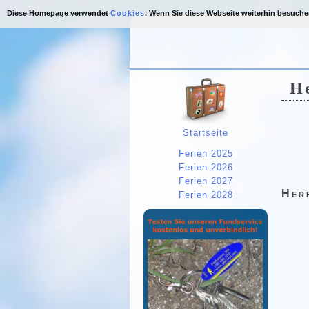
Diese Homepage verwendet
Cookies
. Wenn Sie diese Webseite weiterhin besuch
He
Startseite
Ferien 2025
Ferien 2026
Ferien 2027
Her
Ferien 2028