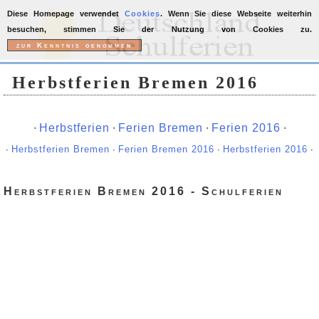
Diese Homepage verwendet
Cookies
. Wenn Sie diese Webseite weiterhin
besuchen, stimmen Sie der Nutzung von Cookies zu.
Herbstferien Bremen 2016
∙
Herbstferien
∙
Ferien Bremen
∙
Ferien 2016
∙
∙
Herbstferien Bremen
∙
Ferien Bremen 2016
∙
Herbstferien 2016
∙
Herbstferien Bremen 2016 - Schulferien