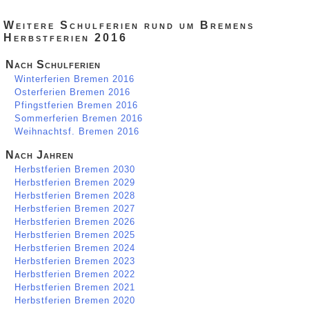
Weitere Schulferien rund um Bremens
Herbstferien 2016
Nach Schulferien
Winterferien Bremen 2016
Osterferien Bremen 2016
Pfingstferien Bremen 2016
Sommerferien Bremen 2016
Weihnachtsf. Bremen 2016
Nach Jahren
Herbstferien Bremen 2030
Herbstferien Bremen 2029
Herbstferien Bremen 2028
Herbstferien Bremen 2027
Herbstferien Bremen 2026
Herbstferien Bremen 2025
Herbstferien Bremen 2024
Herbstferien Bremen 2023
Herbstferien Bremen 2022
Herbstferien Bremen 2021
Herbstferien Bremen 2020