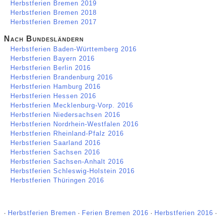
Herbstferien Bremen 2019
Herbstferien Bremen 2018
Herbstferien Bremen 2017
Nach Bundesländern
Herbstferien Baden-Württemberg 2016
Herbstferien Bayern 2016
Herbstferien Berlin 2016
Herbstferien Brandenburg 2016
Herbstferien Hamburg 2016
Herbstferien Hessen 2016
Herbstferien Mecklenburg-Vorp. 2016
Herbstferien Niedersachsen 2016
Herbstferien Nordrhein-Westfalen 2016
Herbstferien Rheinland-Pfalz 2016
Herbstferien Saarland 2016
Herbstferien Sachsen 2016
Herbstferien Sachsen-Anhalt 2016
Herbstferien Schleswig-Holstein 2016
Herbstferien Thüringen 2016
∙
Herbstferien Bremen
∙
Ferien Bremen 2016
∙
Herbstferien 2016
∙