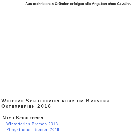
Aus technischen Gründen erfolgen alle Angaben ohne Gewähr.
Weitere Schulferien rund um Bremens
Osterferien 2018
Nach Schulferien
Winterferien Bremen 2018
Pfingstferien Bremen 2018