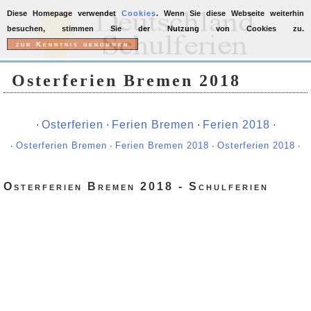
Diese Homepage verwendet
Cookies
. Wenn Sie diese Webseite weiterhin
besuchen, stimmen Sie der Nutzung von Cookies zu.
Osterferien Bremen 2018
∙
Osterferien
∙
Ferien Bremen
∙
Ferien 2018
∙
∙
Osterferien Bremen
∙
Ferien Bremen 2018
∙
Osterferien 2018
∙
Osterferien Bremen 2018 - Schulferien