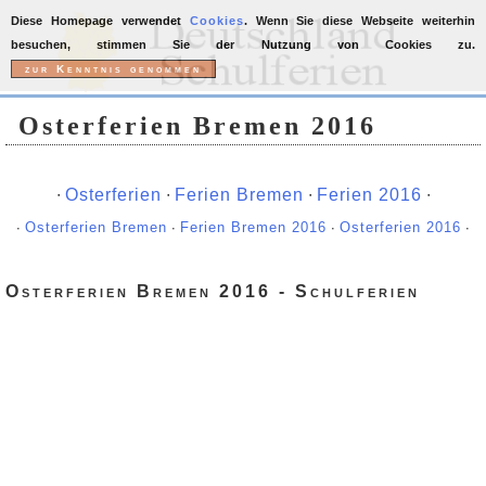
Diese Homepage verwendet
Cookies
. Wenn Sie diese Webseite weiterhin
besuchen, stimmen Sie der Nutzung von Cookies zu.
Osterferien Bremen 2016
∙
Osterferien
∙
Ferien Bremen
∙
Ferien 2016
∙
∙
Osterferien Bremen
∙
Ferien Bremen 2016
∙
Osterferien 2016
∙
Osterferien Bremen 2016 - Schulferien