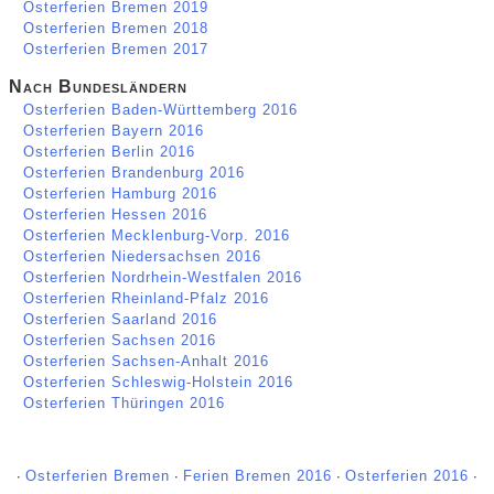
Osterferien Bremen 2019
Osterferien Bremen 2018
Osterferien Bremen 2017
Nach Bundesländern
Osterferien Baden-Württemberg 2016
Osterferien Bayern 2016
Osterferien Berlin 2016
Osterferien Brandenburg 2016
Osterferien Hamburg 2016
Osterferien Hessen 2016
Osterferien Mecklenburg-Vorp. 2016
Osterferien Niedersachsen 2016
Osterferien Nordrhein-Westfalen 2016
Osterferien Rheinland-Pfalz 2016
Osterferien Saarland 2016
Osterferien Sachsen 2016
Osterferien Sachsen-Anhalt 2016
Osterferien Schleswig-Holstein 2016
Osterferien Thüringen 2016
∙
Osterferien Bremen
∙
Ferien Bremen 2016
∙
Osterferien 2016
∙