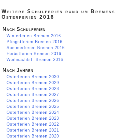
Weitere Schulferien rund um Bremens
Osterferien 2016
Nach Schulferien
Winterferien Bremen 2016
Pfingstferien Bremen 2016
Sommerferien Bremen 2016
Herbstferien Bremen 2016
Weihnachtsf. Bremen 2016
Nach Jahren
Osterferien Bremen 2030
Osterferien Bremen 2029
Osterferien Bremen 2028
Osterferien Bremen 2027
Osterferien Bremen 2026
Osterferien Bremen 2025
Osterferien Bremen 2024
Osterferien Bremen 2023
Osterferien Bremen 2022
Osterferien Bremen 2021
Osterferien Bremen 2020