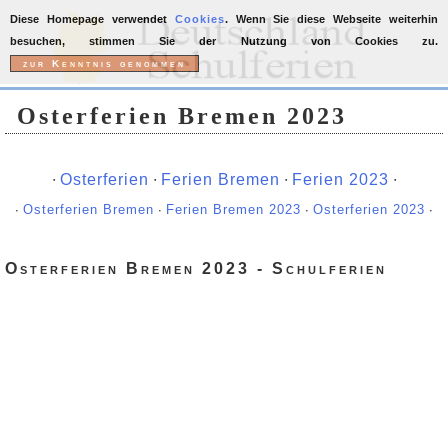
Diese Homepage verwendet
Cookies
. Wenn Sie diese Webseite weiterhin
besuchen, stimmen Sie der Nutzung von Cookies zu.
Osterferien Bremen 2023
∙
Osterferien
∙
Ferien Bremen
∙
Ferien 2023
∙
∙
Osterferien Bremen
∙
Ferien Bremen 2023
∙
Osterferien 2023
∙
Osterferien Bremen 2023 - Schulferien