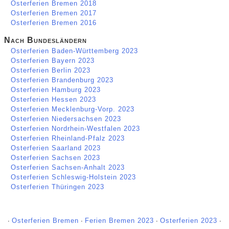
Osterferien Bremen 2018
Osterferien Bremen 2017
Osterferien Bremen 2016
Nach Bundesländern
Osterferien Baden-Württemberg 2023
Osterferien Bayern 2023
Osterferien Berlin 2023
Osterferien Brandenburg 2023
Osterferien Hamburg 2023
Osterferien Hessen 2023
Osterferien Mecklenburg-Vorp. 2023
Osterferien Niedersachsen 2023
Osterferien Nordrhein-Westfalen 2023
Osterferien Rheinland-Pfalz 2023
Osterferien Saarland 2023
Osterferien Sachsen 2023
Osterferien Sachsen-Anhalt 2023
Osterferien Schleswig-Holstein 2023
Osterferien Thüringen 2023
∙
Osterferien Bremen
∙
Ferien Bremen 2023
∙
Osterferien 2023
∙