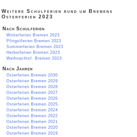
Weitere Schulferien rund um Bremens
Osterferien 2023
Nach Schulferien
Winterferien Bremen 2023
Pfingstferien Bremen 2023
Sommerferien Bremen 2023
Herbstferien Bremen 2023
Weihnachtsf. Bremen 2023
Nach Jahren
Osterferien Bremen 2030
Osterferien Bremen 2029
Osterferien Bremen 2028
Osterferien Bremen 2027
Osterferien Bremen 2026
Osterferien Bremen 2025
Osterferien Bremen 2024
Osterferien Bremen 2022
Osterferien Bremen 2021
Osterferien Bremen 2020
Osterferien Bremen 2019